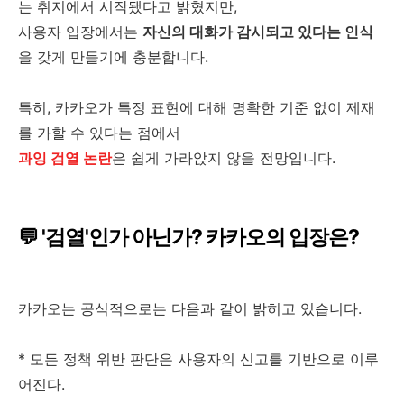
는 취지에서 시작됐다고 밝혔지만,
사용자 입장에서는
자신의 대화가 감시되고 있다는 인식
을 갖게 만들기에 충분합니다.
특히, 카카오가 특정 표현에 대해 명확한 기준 없이 제재
를 가할 수 있다는 점에서
과잉 검열 논란
은 쉽게 가라앉지 않을 전망입니다.
💬 '검열'인가 아닌가? 카카오의 입장은?
카카오는 공식적으로는 다음과 같이 밝히고 있습니다.
* 모든 정책 위반 판단은 사용자의 신고를 기반으로 이루
어진다.