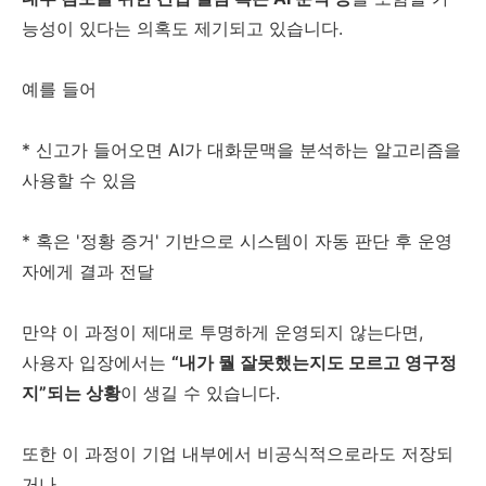
능성이 있다는 의혹도 제기되고 있습니다.
예를 들어
* 신고가 들어오면 AI가 대화문맥을 분석하는 알고리즘을
사용할 수 있음
* 혹은 '정황 증거' 기반으로 시스템이 자동 판단 후 운영
자에게 결과 전달
만약 이 과정이 제대로 투명하게 운영되지 않는다면,
사용자 입장에서는
“내가 뭘 잘못했는지도 모르고 영구정
지”되는 상황
이 생길 수 있습니다.
또한 이 과정이 기업 내부에서 비공식적으로라도 저장되
거나,