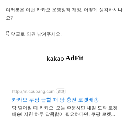
여러분은 이번 카카오 운영정책 개정, 어떻게 생각하시나
요?
👇 댓글로 의견 남겨주세요!
http://m.coupang.com
광고
카카오 쿠팡 급할 때 당 충전 로켓배송
당 떨어질 때 카카오, 오늘 주문하면 내일 도착 로켓
배송! 지친 하루 달콤함이 필요하다면, 쿠팡 로켓배
송으로 빠르게 받아보세요!