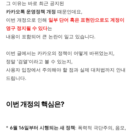
그 이유는 바로 최근 공지된
카카오톡 운영정책 개정
때문인데요,
이번 개정으로 인해
일부 단어 혹은 표현만으로도 계정이
영구 정지될 수 있다
는
내용이 포함되어 큰 논란이 일고 있습니다.
이번 글에서는 카카오의 정책이 어떻게 바뀌었는지,
정말 '검열'이라고 볼 수 있는지,
사용자 입장에서 주의해야 할 점과 실제 대처법까지 안내
드립니다.
이번 개정의 핵심은?
*
6월 16일부터 시행되는 새 정책
: 폭력적 극단주의, 음모,