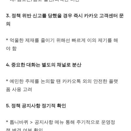
3. 정책 위반 신고를 당했을 경우 즉시 카카오 고객센터 문
의
* 억울한 제재를 줄이기 위해선 빠르게 이의 제기를 해
야 함
4. 중요한 대화는 별도의 채널로 분산
* 예민한 주제를 논의할 땐 카카오톡 외의 안전한 플랫
폼 사용 고려
5. 정책 공지사항 정기적 확인
* 톱니바퀴 > 공지사항 메뉴 통해 주기적으로 운영정
책 변경 여부 확인