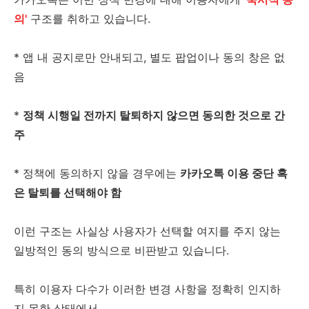
의'
구조를 취하고 있습니다.
* 앱 내 공지로만 안내되고, 별도 팝업이나 동의 창은 없
음
*
정책 시행일 전까지 탈퇴하지 않으면 동의한 것으로 간
주
* 정책에 동의하지 않을 경우에는
카카오톡 이용 중단 혹
은 탈퇴를 선택해야 함
이런 구조는 사실상 사용자가 선택할 여지를 주지 않는
일방적인 동의 방식으로 비판받고 있습니다.
특히 이용자 다수가 이러한 변경 사항을 정확히 인지하
지 못한 상태에서