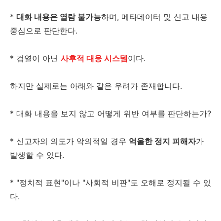
*
대화 내용은 열람 불가능
하며, 메타데이터 및 신고 내용
중심으로 판단한다.
* 검열이 아닌
사후적 대응 시스템
이다.
하지만 실제로는 아래와 같은 우려가 존재합니다.
* 대화 내용을 보지 않고 어떻게 위반 여부를 판단하는가?
* 신고자의 의도가 악의적일 경우
억울한 정지 피해자
가
발생할 수 있다.
* "정치적 표현"이나 "사회적 비판"도 오해로 정지될 수 있
다.