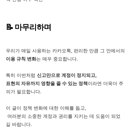
📝 마무리하며
우리가 매일 사용하는 카카오톡, 편리한 만큼 그 안에서의
이용 규칙 변화
는 매우 중요합니다.
특히 이번처럼
신고만으로 계정이 정지되고,
표현의 자유까지 영향을 줄 수 있는 정책
이라면 더욱더 주
의가 필요합니다.
이 글이 정책 변화에 대한 이해를 돕고,
여러분의 소중한 계정과 권리를 지키는 데 도움이 되었
길 바랍니다.