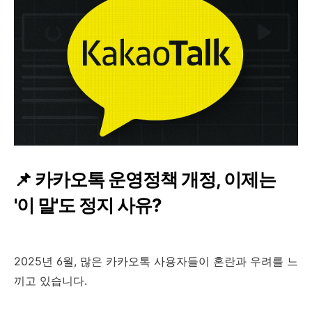
📌 카카오톡 운영정책 개정, 이제는
'이 말'도 정지 사유?
2025년 6월, 많은 카카오톡 사용자들이 혼란과 우려를 느
끼고 있습니다.