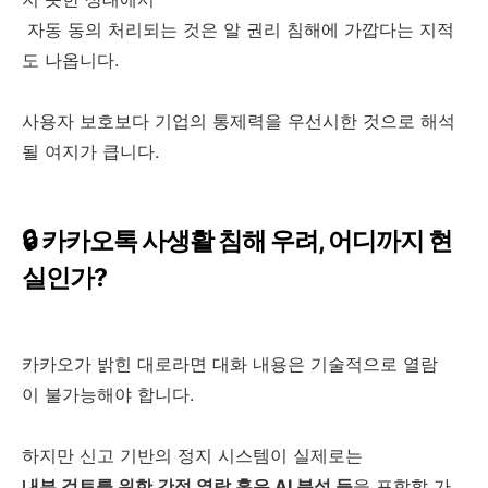
자동 동의 처리되는 것은 알 권리 침해에 가깝다는 지적
도 나옵니다.
사용자 보호보다 기업의 통제력을 우선시한 것으로 해석
될 여지가 큽니다.
🔒 카카오톡 사생활 침해 우려, 어디까지 현
실인가?
카카오가 밝힌 대로라면 대화 내용은 기술적으로 열람
이 불가능해야 합니다.
하지만 신고 기반의 정지 시스템이 실제로는
내부 검토를 위한 간접 열람 혹은 AI 분석 등
을 포함할 가