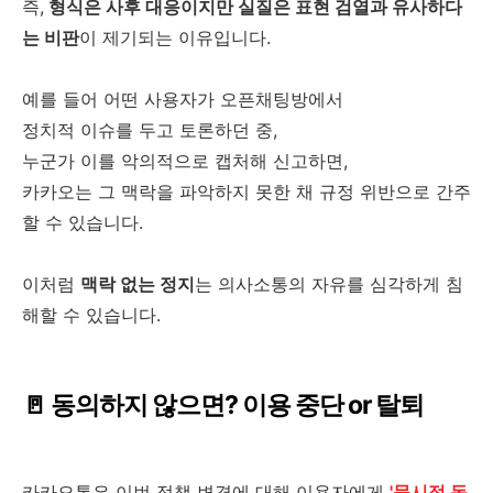
즉,
형식은 사후 대응이지만 실질은 표현 검열과 유사하다
는 비판
이 제기되는 이유입니다.
예를 들어 어떤 사용자가 오픈채팅방에서
정치적 이슈를 두고 토론하던 중,
누군가 이를 악의적으로 캡처해 신고하면,
카카오는 그 맥락을 파악하지 못한 채 규정 위반으로 간주
할 수 있습니다.
이처럼
맥락 없는 정지
는 의사소통의 자유를 심각하게 침
해할 수 있습니다.
🚪 동의하지 않으면? 이용 중단 or 탈퇴
카카오톡은 이번 정책 변경에 대해 이용자에게
'묵시적 동