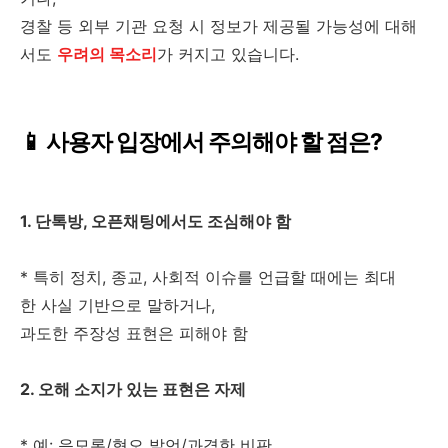
경찰 등 외부 기관 요청 시 정보가 제공될 가능성에 대해
서도
우려의 목소리
가 커지고 있습니다.
📱 사용자 입장에서 주의해야 할 점은?
1. 단톡방, 오픈채팅에서도 조심해야 함
* 특히 정치, 종교, 사회적 이슈를 언급할 때에는 최대
한 사실 기반으로 말하거나,
과도한 주장성 표현은 피해야 함
2. 오해 소지가 있는 표현은 자제
* 예: 음모론/혐오 발언/과격한 비판