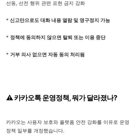
선동, 선전 행위 관련 표현 금지 강화
*
신고만으로도 대화 내용 열람 및 영구정지 가능
*
정책에 동의하지 않으면 탈퇴 또는 이용 중단
*
거부 의사 없으면 자동 동의 처리됨
⚠ 카카오톡 운영정책, 뭐가 달라졌나?
카카오는 사용자 보호와 플랫폼 안전 강화를 이유로 운영
정책 일부를 개정했습니다.