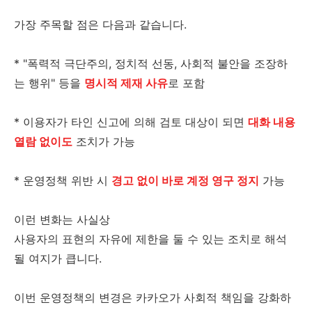
가장 주목할 점은 다음과 같습니다.
* "폭력적 극단주의, 정치적 선동, 사회적 불안을 조장하
는 행위" 등을
명시적 제재 사유
로 포함
* 이용자가 타인 신고에 의해 검토 대상이 되면
대화 내용
열람 없이도
조치가 가능
* 운영정책 위반 시
경고 없이 바로 계정 영구 정지
가능
이런 변화는 사실상
사용자의 표현의 자유에 제한을 둘 수 있는 조치로 해석
될 여지가 큽니다.
이번 운영정책의 변경은 카카오가 사회적 책임을 강화하