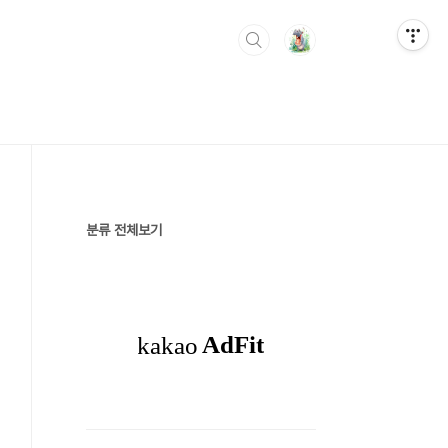
분류 전체보기